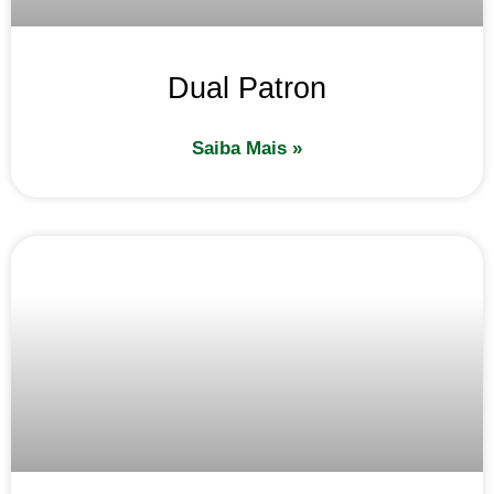
Dual Patron
Saiba Mais »