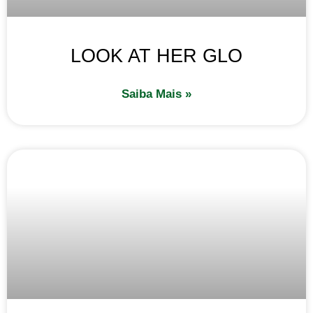
LOOK AT HER GLO
Saiba Mais »