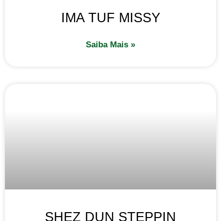
IMA TUF MISSY
Saiba Mais »
SHEZ DUN STEPPIN