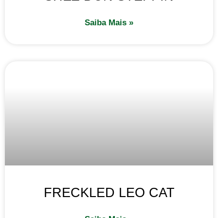
Saiba Mais »
FRECKLED LEO CAT