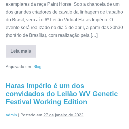
exemplares da raça Paint Horse Sob a chancela de um
dos grandes criadores de cavalo da linhagem de trabalho
do Brasil, vem aí o 6º Leilão Virtual Haras Império. O
evento será realizado no dia 5 de abril, a partir das 20h30
(horário de Brasília), com realização pela […]
Leia mais
Arquivado em:
Blog
Haras Império é um dos
convidados do Leilão WV Genetic
Festival Working Edition
admin
|
Postado em
27 de janeiro de 2022