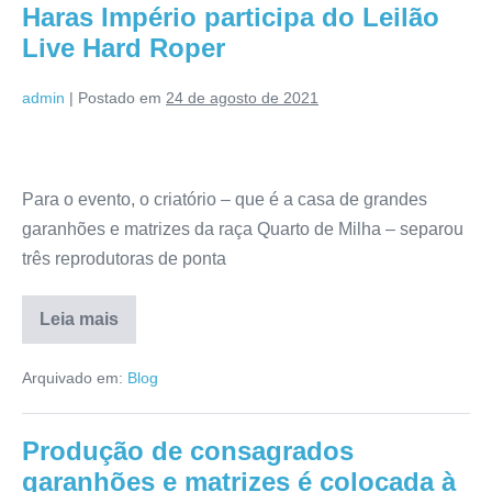
Haras Império participa do Leilão
Live Hard Roper
admin
|
Postado em
24 de agosto de 2021
Para o evento, o criatório – que é a casa de grandes
garanhões e matrizes da raça Quarto de Milha – separou
três reprodutoras de ponta
Leia mais
Arquivado em:
Blog
Produção de consagrados
garanhões e matrizes é colocada à