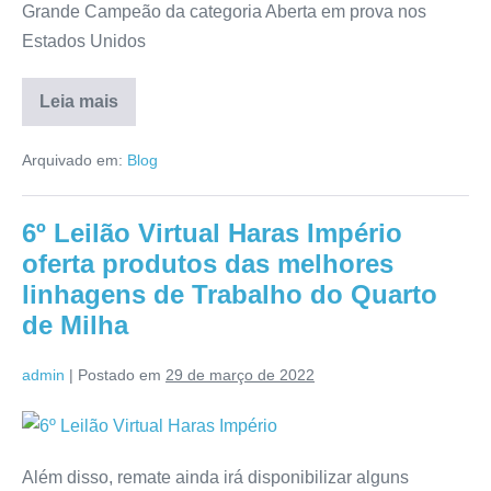
Grande Campeão da categoria Aberta em prova nos
Estados Unidos
Leia mais
Arquivado em:
Blog
6º Leilão Virtual Haras Império
oferta produtos das melhores
linhagens de Trabalho do Quarto
de Milha
admin
|
Postado em
29 de março de 2022
Além disso, remate ainda irá disponibilizar alguns