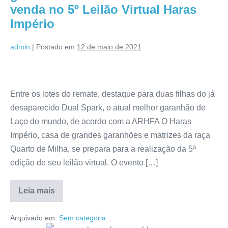
venda no 5º Leilão Virtual Haras
Império
admin
|
Postado em
12 de maio de 2021
Entre os lotes do remate, destaque para duas filhas do já
desaparecido Dual Spark, o atual melhor garanhão de
Laço do mundo, de acordo com a ARHFA O Haras
Império, casa de grandes garanhões e matrizes da raça
Quarto de Milha, se prepara para a realização da 5ª
edição de seu leilão virtual. O evento […]
Leia mais
Arquivado em:
Sem categoria