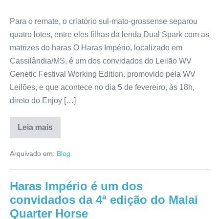
Para o remate, o criatório sul-mato-grossense separou
quatro lotes, entre eles filhas da lenda Dual Spark com as
matrizes do haras O Haras Império, localizado em
Cassilândia/MS, é um dos convidados do Leilão WV
Genetic Festival Working Edition, promovido pela WV
Leilões, e que acontece no dia 5 de fevereiro, às 18h,
direto do Enjoy […]
Leia mais
Arquivado em:
Blog
Haras Império é um dos
convidados da 4ª edição do Malai
Quarter Horse