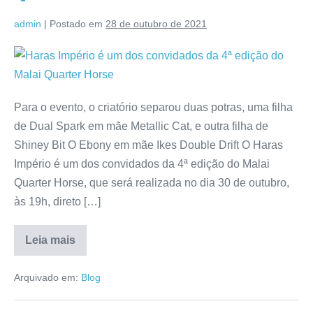
admin
|
Postado em
28 de outubro de 2021
Para o evento, o criatório separou duas potras, uma filha
de Dual Spark em mãe Metallic Cat, e outra filha de
Shiney Bit O Ebony em mãe Ikes Double Drift O Haras
Império é um dos convidados da 4ª edição do Malai
Quarter Horse, que será realizada no dia 30 de outubro,
às 19h, direto […]
Leia mais
Arquivado em:
Blog