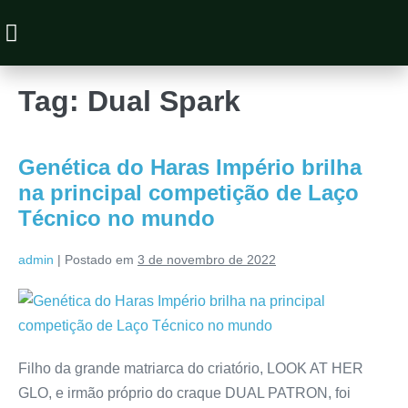
Animais à Venda
Tag:
Dual Spark
Genética do Haras Império brilha
na principal competição de Laço
Técnico no mundo
admin
|
Postado em
3 de novembro de 2022
Filho da grande matriarca do criatório, LOOK AT HER
GLO, e irmão próprio do craque DUAL PATRON, foi