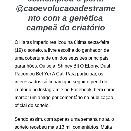
@caoevolucaoadestrame
nto com a genética
campeã do criatório
O Haras Império realizou na última sexta-feira
(19) o sorteio, a livre escolha do ganhador, de
uma cobertura de um dos seus três principais
garanhões. Ou seja, Shiney Bit O Ebony, Dual
Patron ou Bet Yer A Cat. Para participar, os
interessados só tinham que seguir o perfil do
criatório no Instagram e no Facebook, bem como
marcar um amigo por comentário na publicação
oficial do sorteio.
Sendo assim, com apenas uma semana no ar, o
sorteio recebeu mais 13 mil comentários. Muita