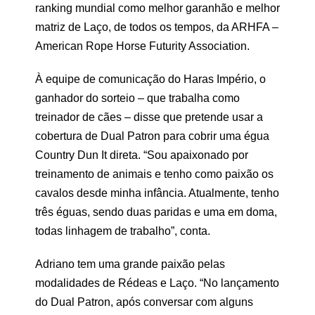
ranking mundial como melhor garanhão e melhor
matriz de Laço, de todos os tempos, da ARHFA –
American Rope Horse Futurity Association.
À equipe de comunicação do Haras Império, o
ganhador do sorteio – que trabalha como
treinador de cães – disse que pretende usar a
cobertura de Dual Patron para cobrir uma égua
Country Dun It direta. “Sou apaixonado por
treinamento de animais e tenho como paixão os
cavalos desde minha infância. Atualmente, tenho
três éguas, sendo duas paridas e uma em doma,
todas linhagem de trabalho”, conta.
Adriano tem uma grande paixão pelas
modalidades de Rédeas e Laço. “No lançamento
do Dual Patron, após conversar com alguns