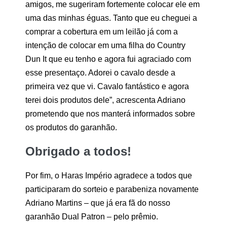
amigos, me sugeriram fortemente colocar ele em
uma das minhas éguas. Tanto que eu cheguei a
comprar a cobertura em um leilão já com a
intenção de colocar em uma filha do Country
Dun It que eu tenho e agora fui agraciado com
esse presentaço. Adorei o cavalo desde a
primeira vez que vi. Cavalo fantástico e agora
terei dois produtos dele”, acrescenta Adriano
prometendo que nos manterá informados sobre
os produtos do garanhão.
Obrigado a todos!
Por fim, o Haras Império agradece a todos que
participaram do sorteio e parabeniza novamente
Adriano Martins – que já era fã do nosso
garanhão Dual Patron – pelo prêmio.